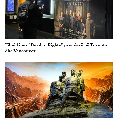
Filmi kinez "Dead to Rights" premierë në Toronto
dhe Vancouver