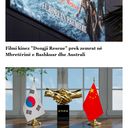
Filmi kinez "Dongji Rescue" prek zemrat në
Mbretërinë e Bashkuar dhe Australi