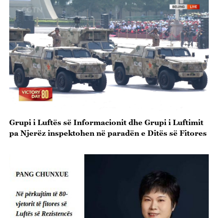
Grupi i Luftës së Informacionit dhe Grupi i Luftimit
pa Njerëz inspektohen në paradën e Ditës së Fitores