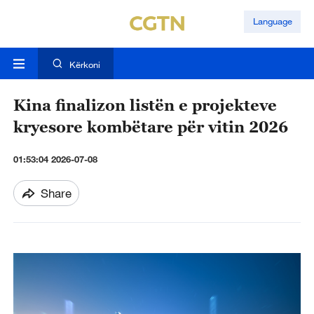
Language
Kërkoni
Kina finalizon listën e projekteve
kryesore kombëtare për vitin 2026
01:53:04 2026-07-08
Share