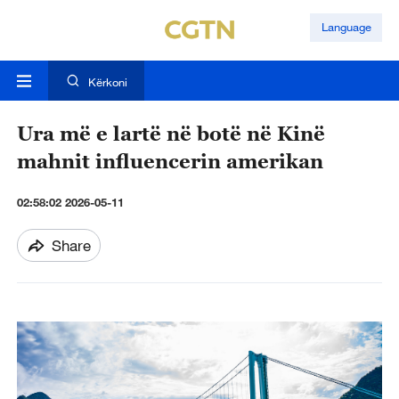
Language
Kërkoni
Ura më e lartë në botë në Kinë
mahnit influencerin amerikan
02:58:02 2026-05-11
Share