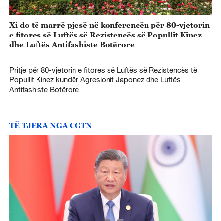
Xi do të marrë pjesë në konferencën për 80-vjetorin
e fitores së Luftës së Rezistencës së Popullit Kinez
dhe Luftës Antifashiste Botërore
Pritje për 80-vjetorin e fitores së Luftës së Rezistencës të
Popullit Kinez kundër Agresionit Japonez dhe Luftës
Antifashiste Botërore
TË TJERA NGA CGTN