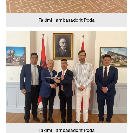
Takimi i ambasadorit Poda
Takimi i ambasadorit Poda