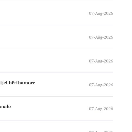
07-Aug-2026
07-Aug-2026
07-Aug-2026
htjet bërthamore
07-Aug-2026
onale
07-Aug-2026