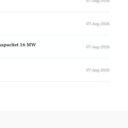
07-Aug-2026
07-Aug-2026
e kapacitet 16 MW
07-Aug-2026
07-Aug-2026