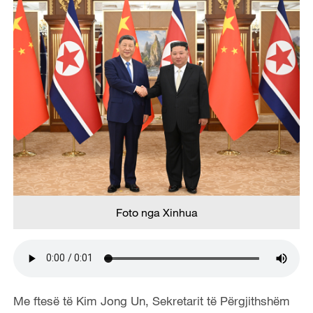
Foto nga Xinhua
Me ftesë të Kim Jong Un, Sekretarit të Përgjithshëm