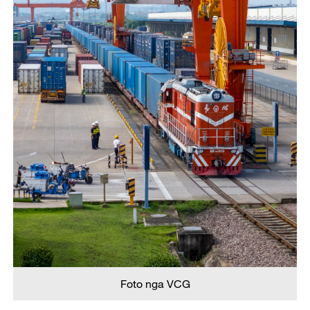
Foto nga VCG