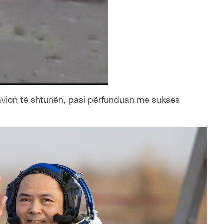
avion të shtunën, pasi përfunduan me sukses