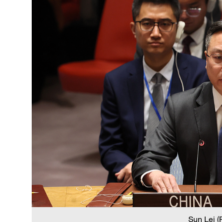
Sun Lei 