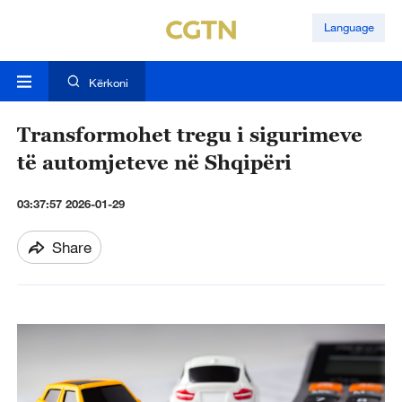
Language
Kërkoni
Transformohet tregu i sigurimeve
të automjeteve në Shqipëri
03:37:57 2026-01-29
Share