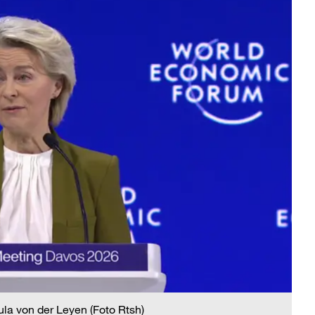
ula von der Leyen (Foto Rtsh)