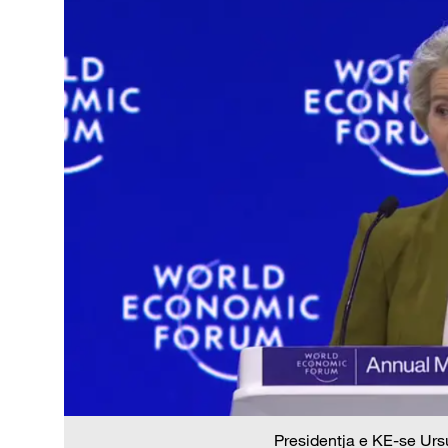
Presidentja e KE-se Urs