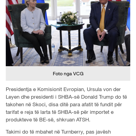
Foto nga VCG
Presidentja e Komisionit Evropian, Ursula von der
Leyen dhe presidenti i SHBA-së Donald Trump do të
takohen në Skoci, disa ditë para afatit të fundit për
tarifat e reja të larta të SHBA-së për importet e
produkteve të BE-së, shkruan ATSH.
Takimi do të mbahet në Turnberry, pas javësh