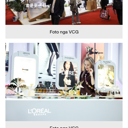
Foto nga VCG