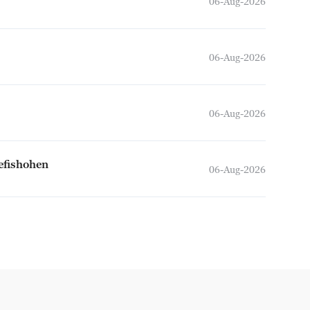
06-Aug-2026
06-Aug-2026
06-Aug-2026
efishohen
06-Aug-2026