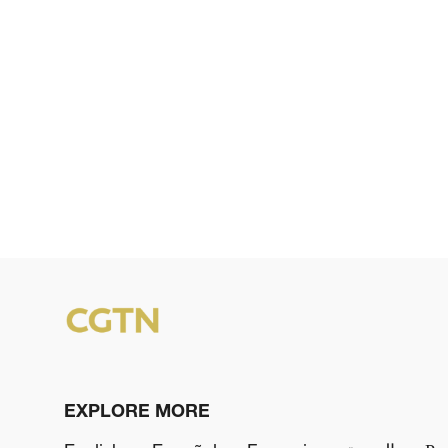
EXPLORE MORE