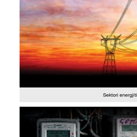
Sektori energjit