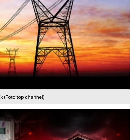
ik (Foto top channel)