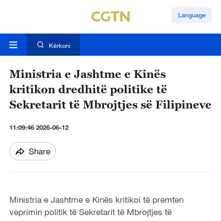
Language
Kërkoni
Ministria e Jashtme e Kinës
kritikon dredhitë politike të
Sekretarit të Mbrojtjes së Filipineve
11:09:46 2026-06-12
Share
Ministria e Jashtme e Kinës kritikoi të premten
veprimin politik të Sekretarit të Mbrojtjes të