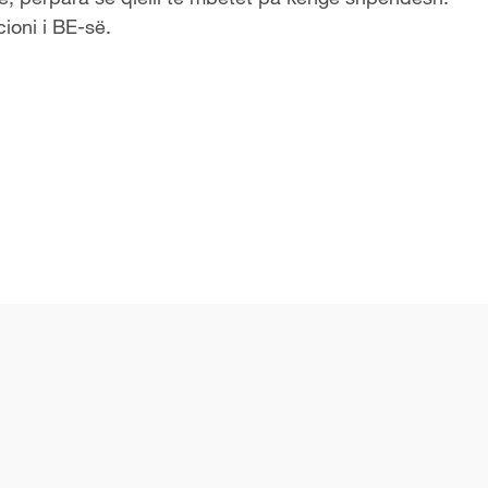
ioni i BE-së.