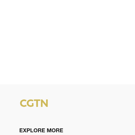
EXPLORE MORE