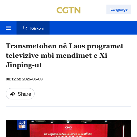
Language
Kërkoni
Transmetohen në Laos programet
televizive mbi mendimet e Xi
Jinping-ut
08:12:52 2026-06-03
Share