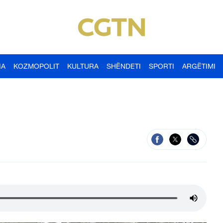
IA
KOZMOPOLIT
KULTURA
SHËNDETI
SPORTI
ARGËTIMI