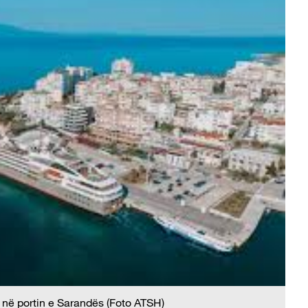
 në portin e Sarandës (Foto ATSH)