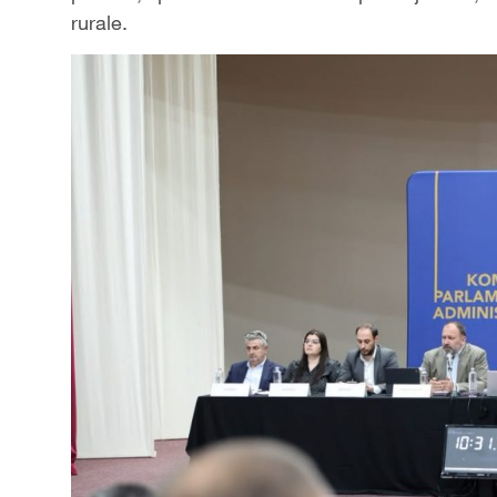
rurale.