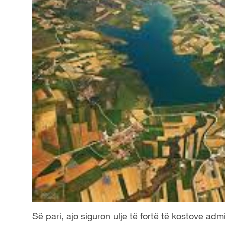
Së pari, ajo siguron ulje të fortë të kostove adm