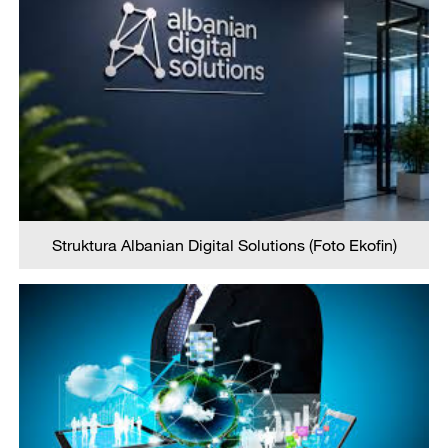
Struktura Albanian Digital Solutions (Foto Ekofin)