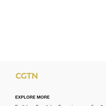
EXPLORE MORE