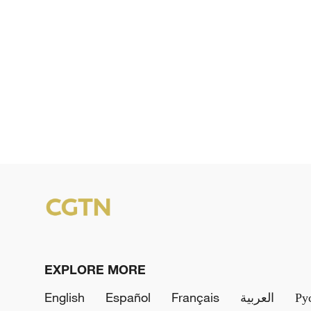
EXPLORE MORE
English
Español
Français
العربية
Ру