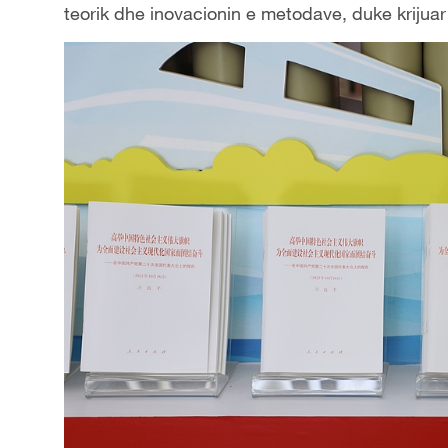
teorik dhe inovacionin e metodave, duke krijuar