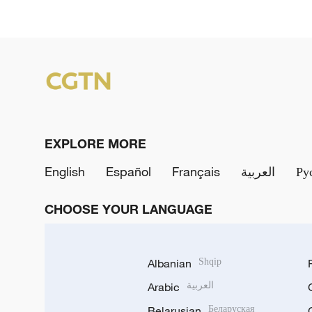
EXPLORE MORE
English
Español
Français
العربية
Ру
CHOOSE YOUR LANGUAGE
Albanian
Shqip
Arabic
العربية
Belarusian
Беларуская