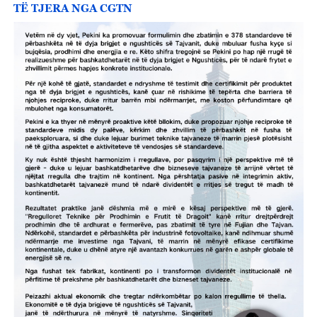
TË TJERA NGA CGTN