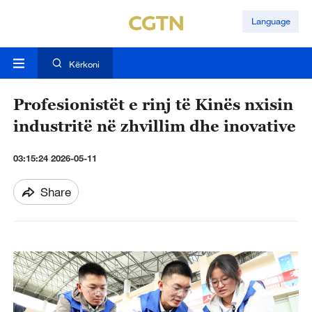
Language
Kërkoni
Profesionistët e rinj të Kinës nxisin
industritë në zhvillim dhe inovative
03:15:24 2026-05-11
Share