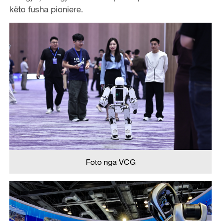
këto fusha pioniere.
Foto nga VCG