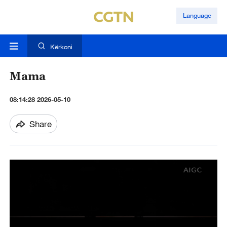
Language
Kërkoni
Mama
08:14:28 2026-05-10
Share