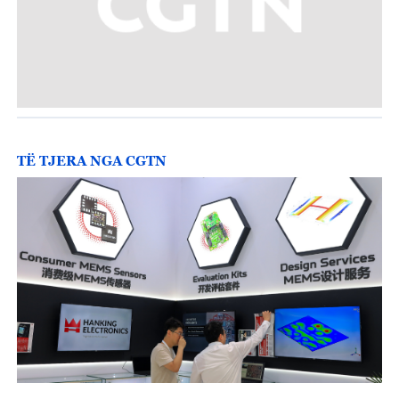
TË TJERA NGA CGTN