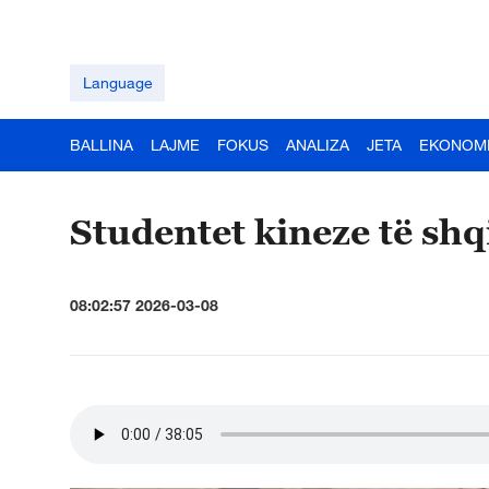
Language
BALLINA
LAJME
FOKUS
ANALIZA
JETA
EKONOM
Studentet kineze të shq
08:02:57 2026-03-08