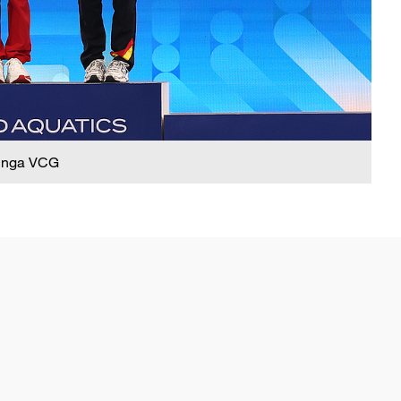
 nga VCG