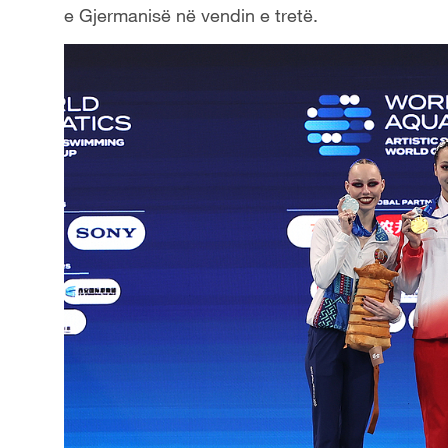
e Gjermanisë në vendin e tretë.