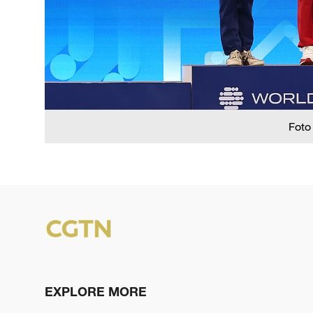
Foto
EXPLORE MORE