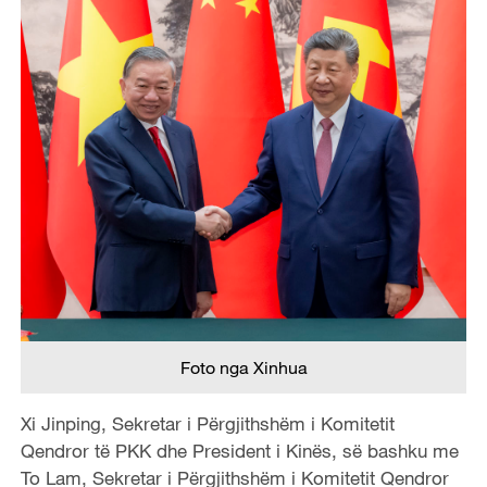
Foto nga Xinhua
Xi Jinping, Sekretar i Përgjithshëm i Komitetit
Qendror të PKK dhe President i Kinës, së bashku me
To Lam, Sekretar i Përgjithshëm i Komitetit Qendror