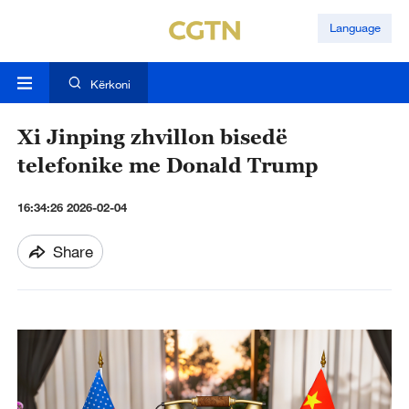
Language
Kërkoni
Xi Jinping zhvillon bisedë
telefonike me Donald Trump
16:34:26 2026-02-04
Share