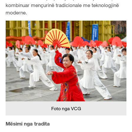
kombinuar mençurinë tradicionale me teknologjinë
moderne.
Foto nga VCG
Mësimi nga tradita