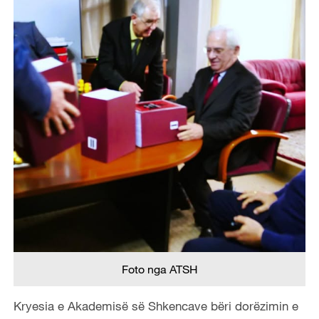
Foto nga ATSH
Kryesia e Akademisë së Shkencave bëri dorëzimin e