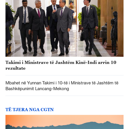
Takimi i Ministrave të Jashtëm Kinë-Indi arrin 10
rezultate
Mbahet në Yunnan Takimi i 10-të i Ministrave të Jashtëm të
Bashkëpunimit Lancang-Mekong
TË TJERA NGA CGTN