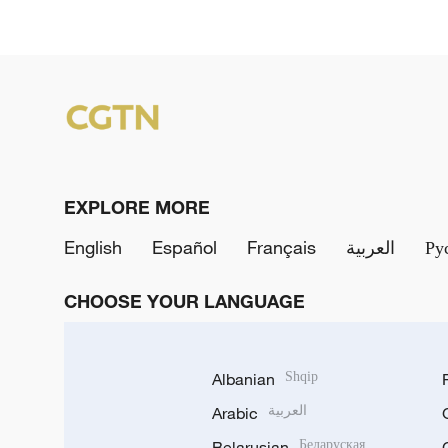
EXPLORE MORE
English
Español
Français
العربية
Ру
CHOOSE YOUR LANGUAGE
Albanian
Shqip
Arabic
العربية
Belarusian
Беларуская