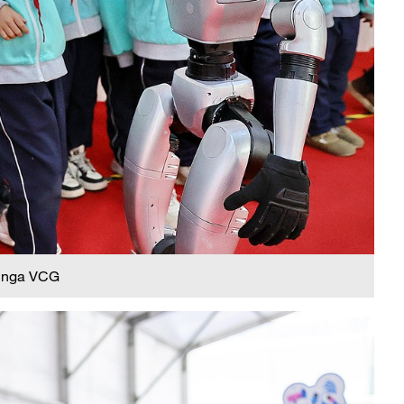
 nga VCG