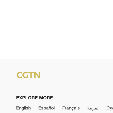
EXPLORE MORE
English
Español
Français
العربية
Ру