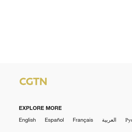
EXPLORE MORE
English
Español
Français
العربية
Ру