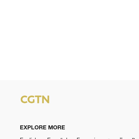
EXPLORE MORE