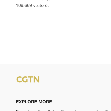
109.669 vizitorë.
EXPLORE MORE