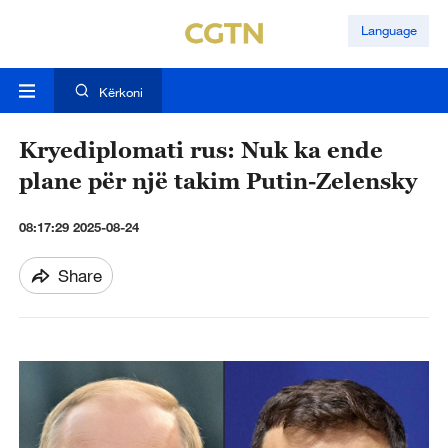
Language
Kërkoni
Kryediplomati rus: Nuk ka ende
plane për një takim Putin-Zelensky
08:17:29 2025-08-24
Share