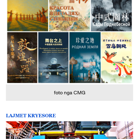
foto nga CMG
LAJMET KRYESORE