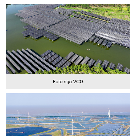
Foto nga VCG