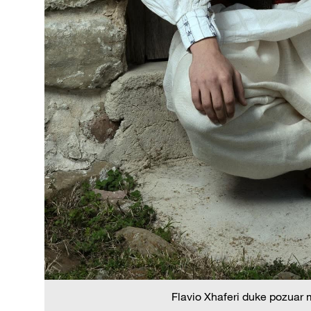
Flavio Xhaferi duke pozuar