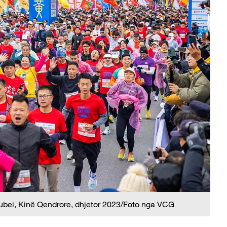
bei, Kinë Qendrore, dhjetor 2023/Foto nga VCG